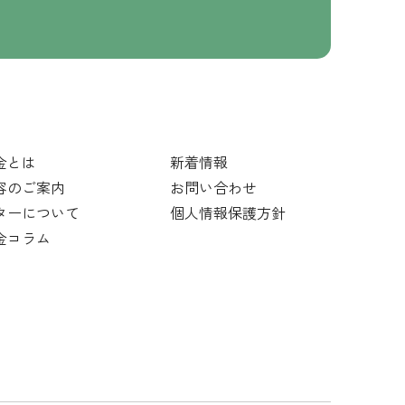
金とは
新着情報
容のご案内
お問い合わせ
ターについて
個人情報保護方針
金コラム