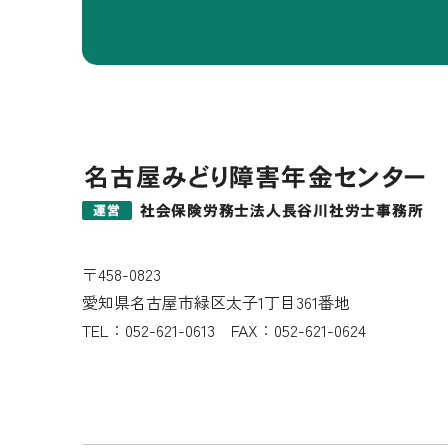
〒458-0823
愛知県名古屋市緑区太子1丁目361番地
TEL：
052-621-0613
FAX：052-621-0624