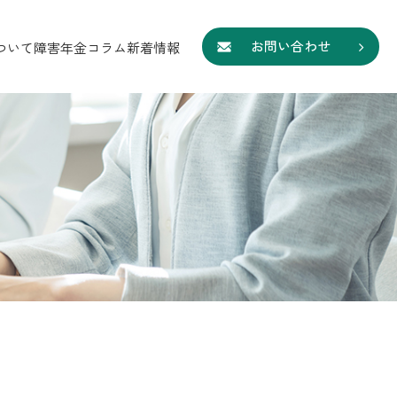
お問い合わせ
ついて
障害年金コラム
新着情報