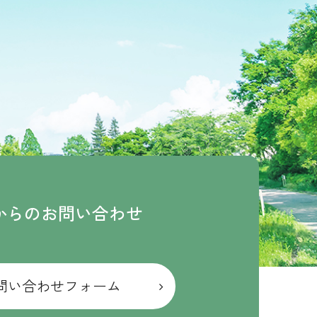
bからのお問い合わせ
問い合わせフォーム