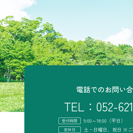
電話でのお問い
TEL：
052-62
9:00～18:00（平日）
受付時間
土・日曜日、祝日 ※
定休日