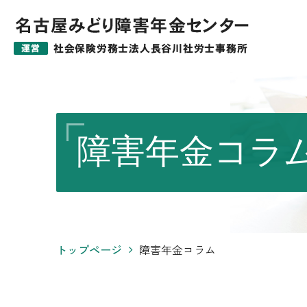
障害年金コラ
トップページ
障害年金コラム