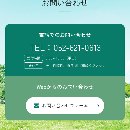
お問い合わせ
電話でのお問い合わせ
TEL：
052-621-0613
受付時間
9:00～18:00（平日）
定休日
土・日曜日、祝日 ※ご相談ください。
Webからのお問い合わせ
お問い合わせフォーム