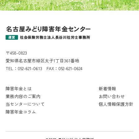
〒458-0823
愛知県名古屋市緑区太子1丁目361番地
TEL：
052-621-0613
FAX：052-621-0624
障害年金とは
新着情報
業務内容のご案内
お問い合わせ
当センターについて
個人情報保護方針
障害年金コラム